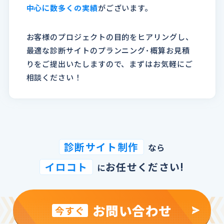
中心に数多くの実績
がございます。
お客様のプロジェクトの目的をヒアリングし、
最適な診断サイトのプランニング･概算お見積
りをご提出いたしますので、まずはお気軽にご
相談ください！
診断サイト制作
なら
イロコト
お任せください!
に
お問い合わせ
今すぐ