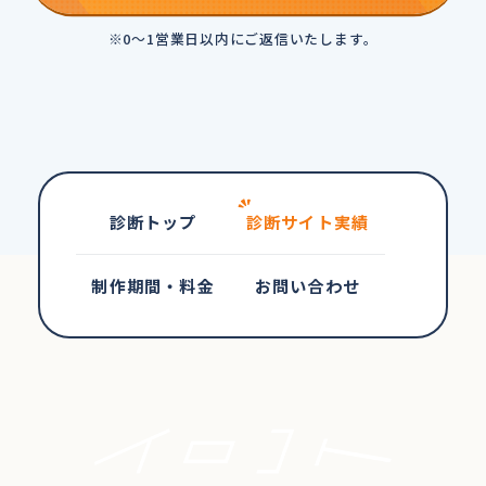
※0～1営業日以内にご返信いたします。
診断トップ
診断サイト実績
制作期間・料金
お問い合わせ