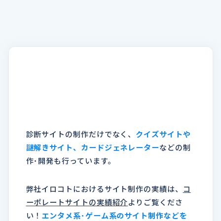
診断サイトの制作だけでなく、
クイズサイトや
謎解きサイト、カードジェネレーター
などの制
作･開発も行っています。
弊社イロコトにおけるサイト制作の実績は、
コ
ーポレートサイトの実績紹介
よりご覧くださ
い！
エンタメ系･ゲーム系のサイト制作などを