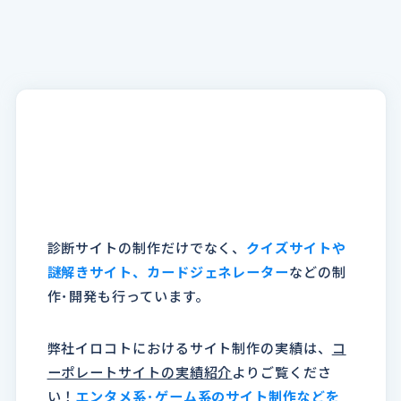
診断サイトの制作だけでなく、
クイズサイトや
謎解きサイト、カードジェネレーター
などの制
作･開発も行っています。
弊社イロコトにおけるサイト制作の実績は、
コ
ーポレートサイトの実績紹介
よりご覧くださ
い！
エンタメ系･ゲーム系のサイト制作などを