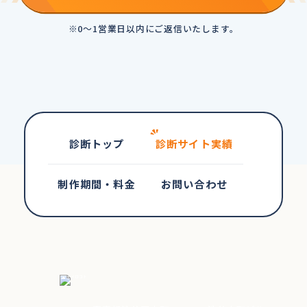
※0～1営業日以内にご返信いたします。
診断トップ
診断サイト実績
制作期間・料金
お問い合わせ