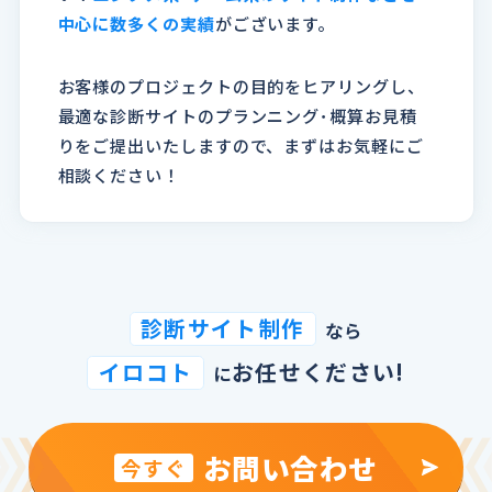
中心に数多くの実績
がございます。
お客様のプロジェクトの目的をヒアリングし、
最適な診断サイトのプランニング･概算お見積
りをご提出いたしますので、まずはお気軽にご
相談ください！
診断サイト制作
なら
イロコト
お任せください!
に
お問い合わせ
今すぐ