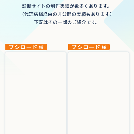
診断サイトの制作実績が数多くあります。
（代理店様経由の非公開の実績もあります）
下記はその一部のご紹介です。
ブシロード
ブシロード
様
様